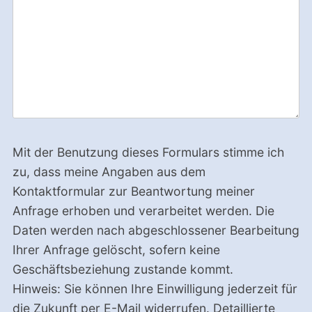
Mit der Benutzung dieses Formulars stimme ich
zu, dass meine Angaben aus dem
Kontaktformular zur Beantwortung meiner
Anfrage erhoben und verarbeitet werden. Die
Daten werden nach abgeschlossener Bearbeitung
Ihrer Anfrage gelöscht, sofern keine
Geschäftsbeziehung zustande kommt.
Hinweis: Sie können Ihre Einwilligung jederzeit für
die Zukunft per E-Mail widerrufen. Detaillierte