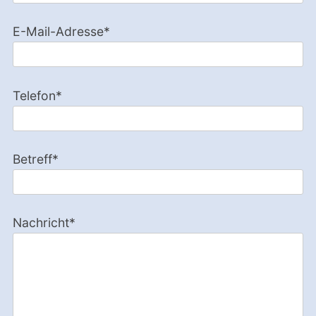
E-Mail-Adresse*
Telefon*
Betreff*
Nachricht*