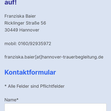
auf!
Franziska Baier
Ricklinger Straße 56
30449 Hannover
mobil: 0160/92935972
franziska.baier[at]hannover-trauerbegleitung.de
Kontaktformular
* Alle Felder sind Pflichtfelder
Name*