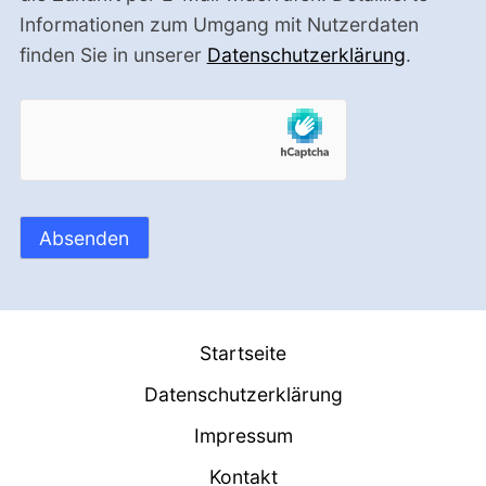
Informationen zum Umgang mit Nutzerdaten
finden Sie in unserer
Datenschutzerklärung
.
Startseite
Datenschutzerklärung
Impressum
Kontakt